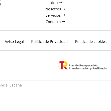
Inicio
Nosotros
Servicios
Contacto
Aviso Legal
Política de Privacidad
Política de cookies
ència, España