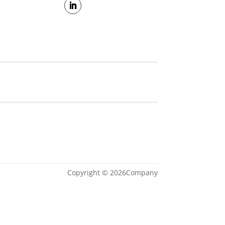
Copyright © 2026Company