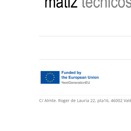
C/ Almte. Roger de Lauria 22, pta16, 46002 Val