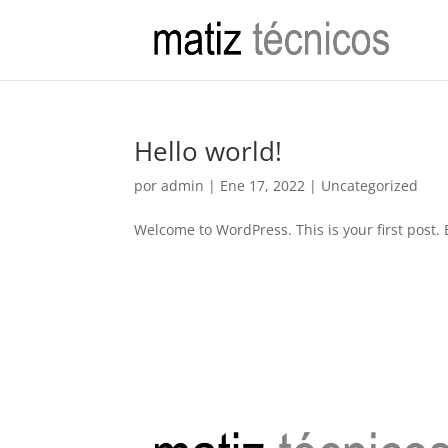
Hello world!
por
admin
|
Ene 17, 2022
|
Uncategorized
Welcome to WordPress. This is your first post. Ed