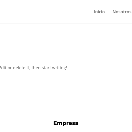
Inicio
Nosotros
it or delete it, then start writing!
Empresa