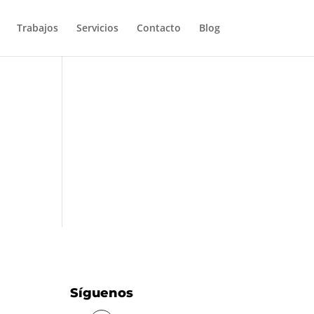
Trabajos
Servicios
Contacto
Blog
Síguenos